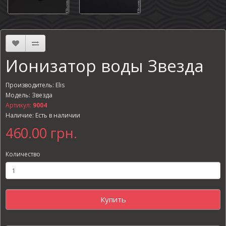
Ионизатор воды Звезда
Производитель:
Elis
Модель: Звезда
Артикул:
9004
Наличие: Есть в наличии
460.00 грн.
Количество
Купить