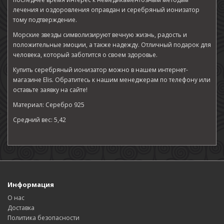
лечения и оздоровления оправдан и серебряный ионизатор
тому подтверждение.
Морские звезды символизируют вечную жизнь, радость и
положительные эмоции, а также надежду. Отличный подарок для
человека, который заботится о своем здоровье.
Купить серебряный ионизатор можно в нашем интернет-
магазине Elis. Обратитесь к нашим менеджерам по телефону или
оставьте заявку на сайте!
Материал: Серебро 925
Средний вес: 5,42
Информация
О нас
Доставка
Политика безопасности