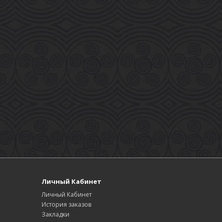
Личный Кабинет
Личный Кабинет
История заказов
Закладки