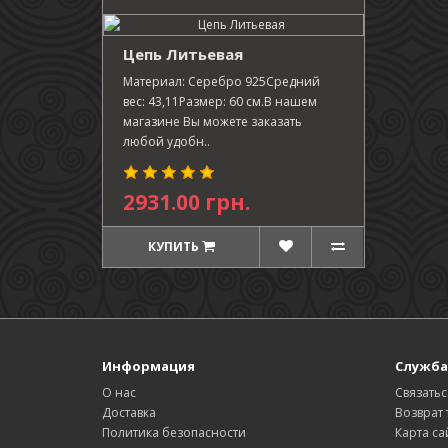
Цепь Литьевая
Материал: Серебро 925Средний
вес: 43,11Размер: 60 см.В нашем
магазине Вы можете заказать
любой удобн..
2931.00 грн.
КУПИТЬ
Информация
Служба
О нас
Связатьс
Доставка
Возврат 
Политика безопасности
Карта са