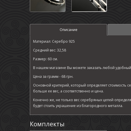
Описание
Материал: Серебро 925
Средний вес: 32,58
Размер: 60 см.
В нашем магазине Вы можете заказать любой удобный
Цена за грамм - 68 грн.
Основной критерий, который определяет стоимость сер
больше ее вес, а соответственно и цена.
Конечно же, не только вес серебряных цепей определя
будет стоить украшение из благородного металла.
Комплекты