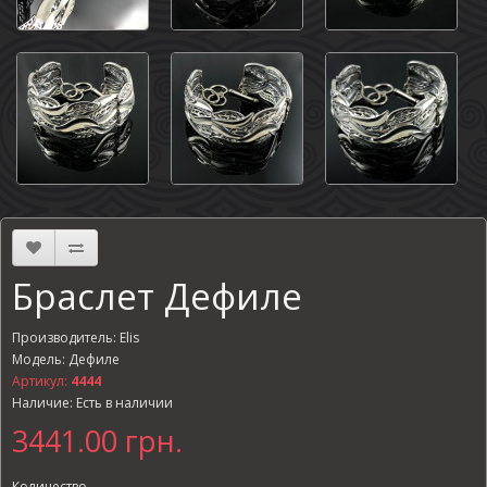
Браслет Дефиле
Производитель:
Elis
Модель: Дефиле
Артикул:
4444
Наличие: Есть в наличии
3441.00 грн.
Количество