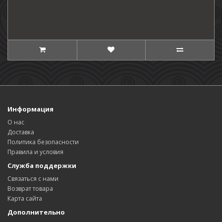
Информация
О нас
Доставка
Политика безопасности
Правила и условия
Служба поддержки
Связаться с нами
Возврат товара
Карта сайта
Дополнительно