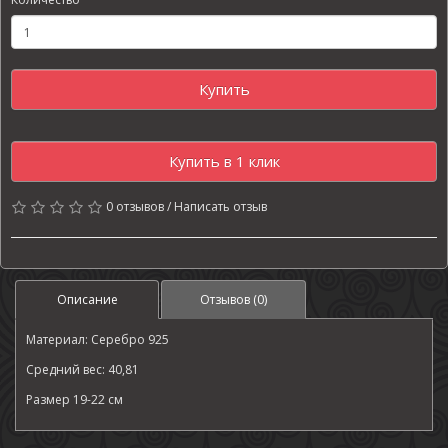
Купить
Купить в 1 клик
0 отзывов
/
Написать отзыв
Описание
Отзывов (0)
Материал: Серебро 925
Средний вес: 40,81
Размер 19-22 см