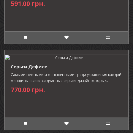
591.00 грн.
Серьги Дефиле
Самыми нежными и женственными среди украшения каждой
женщины являются длинные серьги, дизайн которых..
770.00 грн.