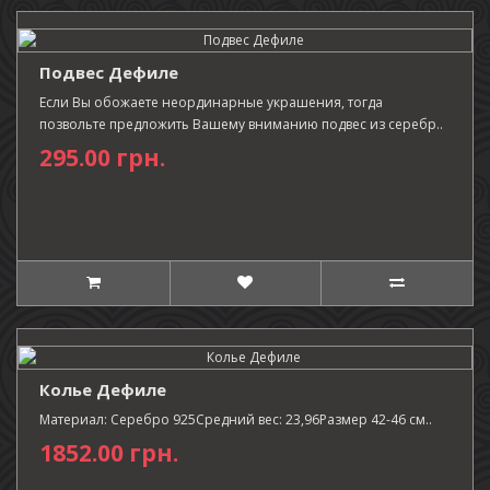
Подвес Дефиле
Если Вы обожаете неординарные украшения, тогда
позвольте предложить Вашему вниманию подвес из серебр..
295.00 грн.
Колье Дефиле
Материал: Серебро 925Средний вес: 23,96Размер 42-46 см..
1852.00 грн.