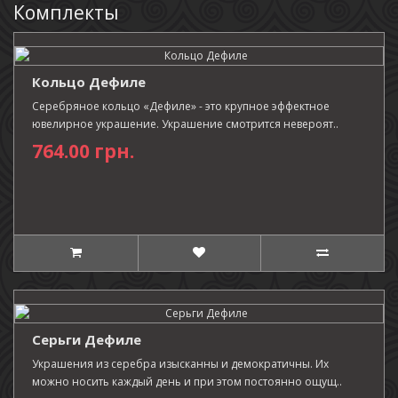
Комплекты
Кольцо Дефиле
Серебряное кольцо «Дефиле» - это крупное эффектное
ювелирное украшение. Украшение смотрится невероят..
764.00 грн.
Серьги Дефиле
Украшения из серебра изысканны и демократичны. Их
можно носить каждый день и при этом постоянно ощущ..